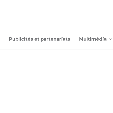
Publicités et partenariats
Multimédia