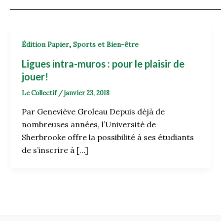
,
Édition Papier
Sports et Bien-être
Ligues intra-muros : pour le plaisir de
jouer!
Le Collectif
/
janvier 23, 2018
Par Geneviève Groleau Depuis déjà de
nombreuses années, l’Université de
Sherbrooke offre la possibilité à ses étudiants
de s’inscrire à […]