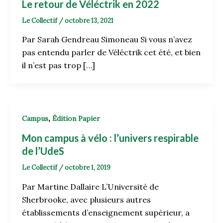
Le retour de Véléctrik en 2022
Le Collectif
/
octobre 13, 2021
Par Sarah Gendreau Simoneau Si vous n’avez
pas entendu parler de Véléctrik cet été, et bien
il n’est pas trop […]
,
Campus
Édition Papier
Mon campus à vélo : l’univers respirable
de l’UdeS
Le Collectif
/
octobre 1, 2019
Par Martine Dallaire L’Université de
Sherbrooke, avec plusieurs autres
établissements d’enseignement supérieur, a