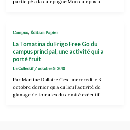
participé à la campagne Mon campus à
,
Campus
Édition Papier
La Tomatina du Frigo Free Go du
campus principal, une activité qui a
porté fruit
Le Collectif
/
octobre 9, 2018
Par Martine Dallaire C’est mercredi le 3
octobre dernier qu’a eu lieu l’activité de
glanage de tomates du comité exécutif