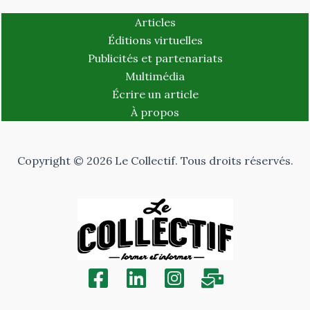
Articles
Éditions virtuelles
Publicités et partenariats
Multimédia
Écrire un article
À propos
Copyright © 2026 Le Collectif. Tous droits réservés.