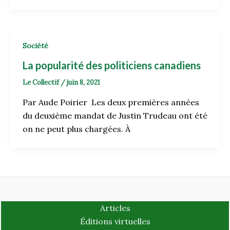
Société
La popularité des politiciens canadiens
Le Collectif
/
juin 8, 2021
Par Aude Poirier Les deux premières années
du deuxième mandat de Justin Trudeau ont été
on ne peut plus chargées. À
Articles
Éditions virtuelles