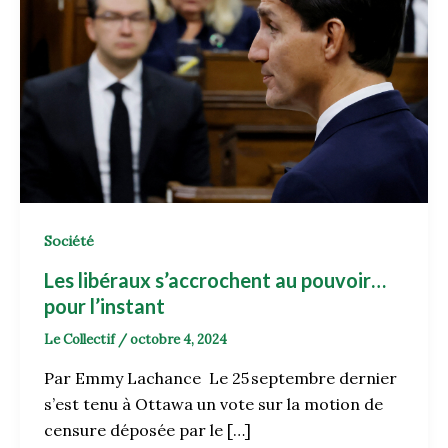
Société
Les libéraux s’accrochent au pouvoir…
pour l’instant
Le Collectif
/
octobre 4, 2024
Par Emmy Lachance Le 25 septembre dernier
s’est tenu à Ottawa un vote sur la motion de
censure déposée par le […]