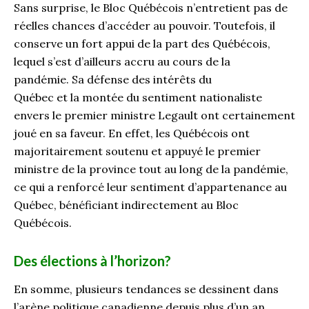
Sans surprise, le Bloc Québécois n’entretient pas de
réelles chances d’accéder au pouvoir. Toutefois, il
conserve un fort appui de la part des Québécois,
lequel s’est d’ailleurs accru au cours de la
pandémie. Sa défense des intérêts du
Québec et la montée du sentiment nationaliste
envers le premier ministre Legault ont certainement
joué en sa faveur. En effet, les Québécois ont
majoritairement soutenu et appuyé le premier
ministre de la province tout au long de la pandémie,
ce qui a renforcé leur sentiment d’appartenance au
Québec, bénéficiant indirectement au Bloc
Québécois.
Des élections à l’horizon
?
En somme, plusieurs tendances se dessinent dans
l’arène politique canadienne depuis plus d’un an.