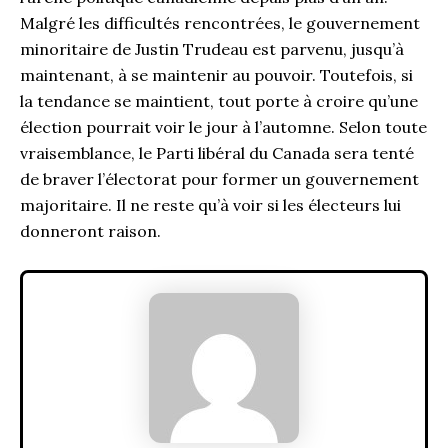
Malgré les difficultés rencontrées, le gouvernement
minoritaire de Justin Trudeau est parvenu, jusqu’à
maintenant, à se maintenir au pouvoir. Toutefois, si
la tendance se maintient, tout porte à croire qu’une
élection pourrait voir le jour à l’automne. Selon toute
vraisemblance, le Parti libéral du Canada sera tenté
de braver l’électorat pour former un gouvernement
majoritaire. Il ne reste qu’à voir si les électeurs lui
donneront raison.