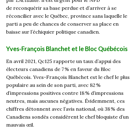
de reconquérir sa base perdue et d’arriver à se
réconcilier avec le Québec, province sans laquelle le
parti a peu de chances de conserver sa place en
baisse sur l’échiquier politique canadien.
Yves-François Blanchet et le Bloc Québécois
En avril 2021, Qc125 rapporte un taux d’appui des
électeurs canadiens de 7 % en faveur du Bloc
Québécois. Yves-François Blanchet est le chef le plus
populaire au sein de son parti, avec 82 %
d’impressions positives contre 18 % d’impressions
neutres, mais aucunes négatives. Évidemment, ces
chiffres détonnent avec l’avis national, où 38 % des
Canadiens sondés considèrent le chef bloquiste d’un
mauvais œil.