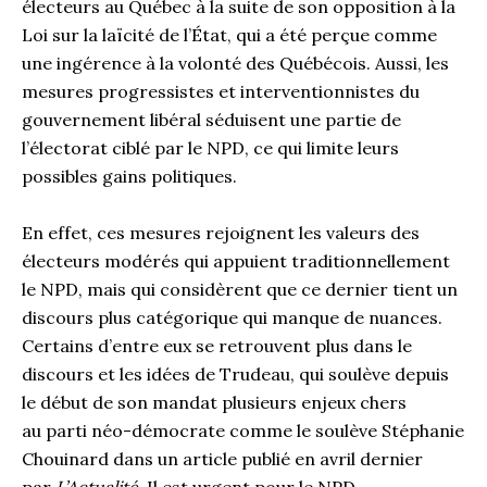
électeurs au Québec à la suite de son opposition à la
Loi sur la laïcité de l’État, qui a été perçue comme
une ingérence à la volonté des Québécois. Aussi, les
mesures progressistes et interventionnistes du
gouvernement libéral séduisent une partie de
l’électorat ciblé par le NPD, ce qui limite leurs
possibles gains politiques.
En effet, ces mesures rejoignent les valeurs des
électeurs modérés qui appuient traditionnellement
le NPD, mais qui considèrent que ce dernier tient un
discours plus catégorique qui manque de nuances.
Certains d’entre eux se retrouvent plus dans le
discours et les idées de Trudeau, qui soulève depuis
le début de son mandat plusieurs enjeux chers
au parti néo-démocrate comme le soulève Stéphanie
Chouinard dans un article publié en avril dernier
par
L’Actualité
. Il est urgent pour le NPD