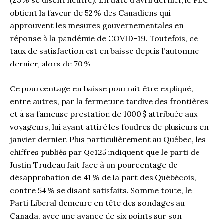
obtient la faveur de 52 % des Canadiens qui
approuvent les mesures gouvernementales en
réponse à la pandémie de COVID-19. Toutefois, ce
taux de satisfaction est en baisse depuis l’automne
dernier, alors de 70 %.
Ce pourcentage en baisse pourrait être expliqué,
entre autres, par la fermeture tardive des frontières
et à sa fameuse prestation de 1000 $ attribuée aux
voyageurs, lui ayant attiré les foudres de plusieurs en
janvier dernier. Plus particulièrement au Québec, les
chiffres publiés par Qc125 indiquent que le parti de
Justin Trudeau fait face à un pourcentage de
désapprobation de 41 % de la part des Québécois,
contre 54 % se disant satisfaits. Somme toute, le
Parti Libéral demeure en tête des sondages au
Canada, avec une avance de six points sur son