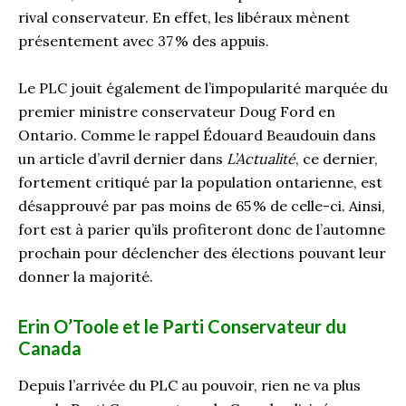
rival conservateur. En effet, les libéraux mènent
présentement avec 37 % des appuis.
Le PLC jouit également de l’impopularité marquée du
premier ministre conservateur Doug Ford en
Ontario. Comme le rappel Édouard Beaudouin dans
un article d’avril dernier dans
L’Actualité
, ce dernier,
fortement critiqué par la population ontarienne, est
désapprouvé par pas moins de 65 % de celle-ci. Ainsi,
fort est à parier qu’ils profiteront donc de l’automne
prochain pour déclencher des élections pouvant leur
donner la majorité.
Erin O’Toole et le Parti Conservateur du
Canada
Depuis l’arrivée du PLC au pouvoir, rien ne va plus