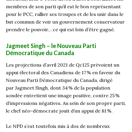
membres de son parti qu’il est le bon représentant
pour le PCC, rallier ses troupes et de les unir dans le
but commun de voir un gouvernement conservateur
prendre le pouvoir… ce qui est loin d’être gagné.
Jagmeet Singh – le Nouveau Parti
Démocratique du Canada
Les projections d’avril 2021 de Qc125 prévoient un
appui électoral des Canadiens de 17 % en faveur du
Nouveau Parti Démocratique du Canada, dirigé
par Jagmeet Singh, dont 34 % de la population
sondée entretient une image positive, contre 25 %
d’impressions négatives. Au sein de son propre parti,
le chef néo-démocrate jouit d’un appui de 81 %.
Le NPD s’est toutefois mis à dos de nombreux