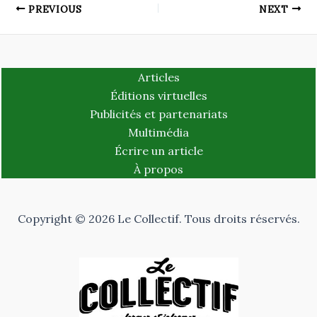
PREVIOUS
NEXT
Articles
Éditions virtuelles
Publicités et partenariats
Multimédia
Écrire un article
À propos
Copyright © 2026 Le Collectif. Tous droits réservés.