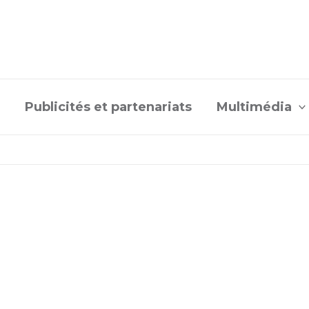
Publicités et partenariats
Multimédia