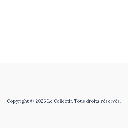
Copyright © 2026 Le Collectif. Tous droits réservés.