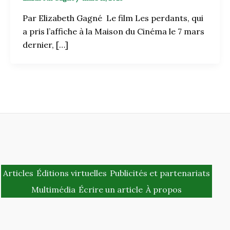
Par Elizabeth Gagné Le film Les perdants, qui
a pris l’affiche à la Maison du Cinéma le 7 mars
dernier, […]
Articles
Éditions virtuelles
Publicités et partenariats
Multimédia
Écrire un article
À propos