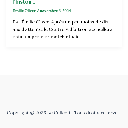
l’histoire
Émilie Oliver
/
novembre 3, 2024
Par Émilie Oliver Après un peu moins de dix
ans d’attente, le Centre Vidéotron accueillera
enfin un premier match officiel
Copyright © 2026 Le Collectif. Tous droits réservés.