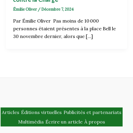
Émilie Oliver
/
Décembre 7, 2024
Par Émilie Oliver Pas moins de 10 000
personnes étaient présentes à la place Bell le
30 novembre dernier, alors que […]
Articles
Éditions virtuelles
Publicités et partenariats
Multimédia
Écrire un article
À propos