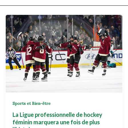
Sports et Bien-être
La Ligue professionnelle de hockey
féminin marquera une fois de plus