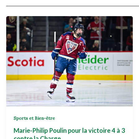
Sports et Bien-être
Marie-Philip Poulin pour la victoire 4 à 3
contre la Charge