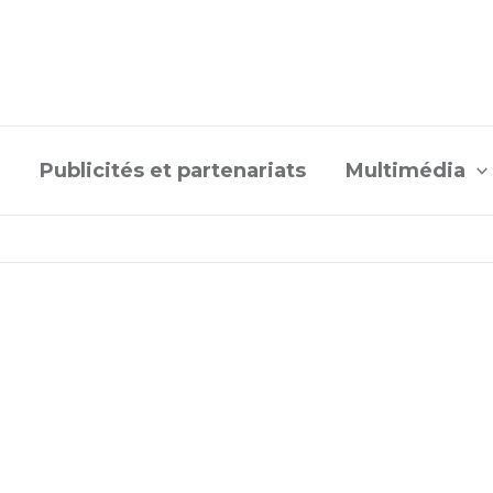
Publicités et partenariats
Multimédia