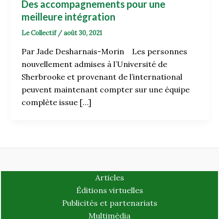
Des accompagnements pour une
meilleure intégration
Le Collectif
/
août 30, 2021
Par Jade Desharnais-Morin Les personnes
nouvellement admises à l’Université de
Sherbrooke et provenant de l’international
peuvent maintenant compter sur une équipe
complète issue […]
Articles
Éditions virtuelles
Publicités et partenariats
Multimédia