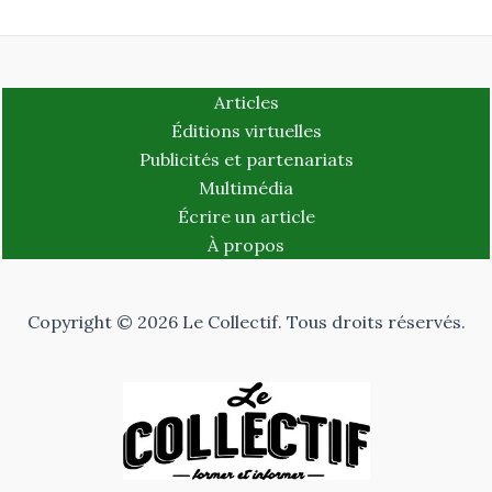
Articles
Éditions virtuelles
Publicités et partenariats
Multimédia
Écrire un article
À propos
Copyright © 2026 Le Collectif. Tous droits réservés.