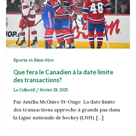
Sports et Bien-être
Que fera le Canadien à la date limite
des transactions?
Le Collectif
/
février 28, 2025
Par Amélia McGuire St-Onge La date limite
des transactions approche à grands pas dans
la Ligue nationale de hockey (LNH), […]