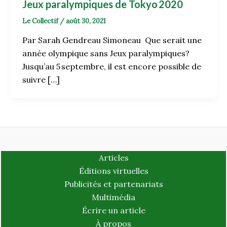
Jeux paralympiques de Tokyo 2020
Le Collectif
/
août 30, 2021
Par Sarah Gendreau Simoneau Que serait une
année olympique sans Jeux paralympiques?
Jusqu’au 5 septembre, il est encore possible de
suivre […]
Articles
Éditions virtuelles
Publicités et partenariats
Multimédia
Écrire un article
À propos