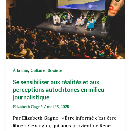
,
,
À la une
Culture
Société
Se sensibiliser aux réalités et aux
perceptions autochtones en milieu
journalistique
Elizabeth Gagné
/
mai 26, 2025
Par Elizabeth Gagné « Être informé c’est être
libre ». Ce slogan, qui nous provient de René