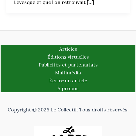
Lévesque et que l’on retrouvait […]
Articles
Éditions virtuelles
Publicités et partenariats
Multimédia
Écrire un article
À propos
Copyright © 2026 Le Collectif. Tous droits réservés.