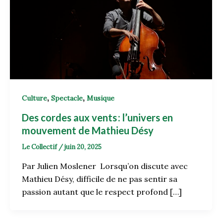
,
,
Culture
Spectacle
Musique
Des cordes aux vents : l’univers en
mouvement de Mathieu Désy
Le Collectif
/
juin 20, 2025
Par Julien Moslener Lorsqu’on discute avec
Mathieu Désy, difficile de ne pas sentir sa
passion autant que le respect profond […]