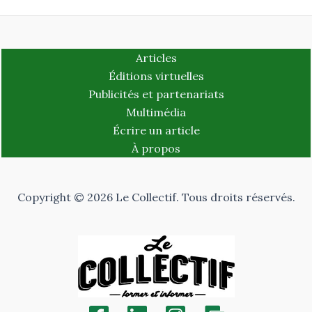
Articles
Éditions virtuelles
Publicités et partenariats
Multimédia
Écrire un article
À propos
Copyright © 2026 Le Collectif. Tous droits réservés.