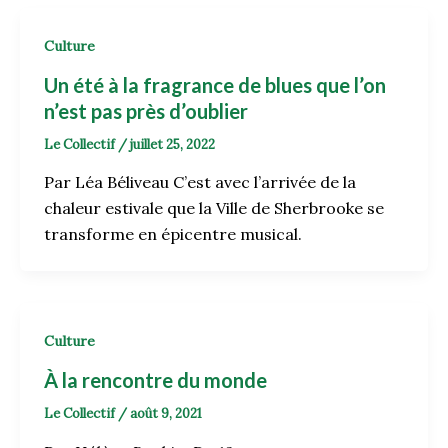
Culture
Un été à la fragrance de blues que l’on
n’est pas près d’oublier
Le Collectif
/
juillet 25, 2022
Par Léa Béliveau C’est avec l’arrivée de la
chaleur estivale que la Ville de Sherbrooke se
transforme en épicentre musical.
Culture
À la rencontre du monde
Le Collectif
/
août 9, 2021