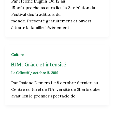
Par Hélène Bughin Du 12 au
15 août prochains aura lieu la 24e édition du
Festival des traditions du
monde. Présenté gratuitement et ouvert
à toute la famille, l’événement
Culture
BJM : Grâce et intensité
Le Collectif
/
octobre 18, 2019
Par Josiane Demers Le 8 octobre dernier, au
Centre culturel de l’Université de Sherbrooke,
avait lieu le premier spectacle de