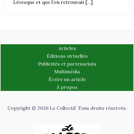
Lévesque et que l’on retrouvait […]
Articles
Éditions virtuelles
Publicités et partenariats
Multimédia
Écrire un article
À propos
Copyright © 2026 Le Collectif. Tous droits réservés.