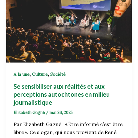
,
,
À la une
Culture
Société
Se sensibiliser aux réalités et aux
perceptions autochtones en milieu
journalistique
Elizabeth Gagné
/
mai 26, 2025
Par Elizabeth Gagné « Être informé c’est être
libre ». Ce slogan, qui nous provient de René