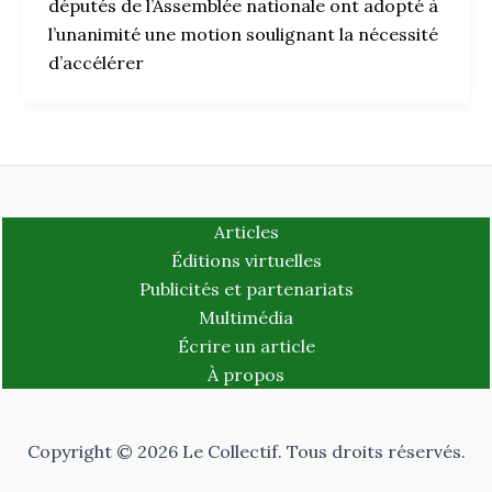
députés de l’Assemblée nationale ont adopté à
l’unanimité une motion soulignant la nécessité
d’accélérer
Articles
Éditions virtuelles
Publicités et partenariats
Multimédia
Écrire un article
À propos
Copyright © 2026 Le Collectif. Tous droits réservés.