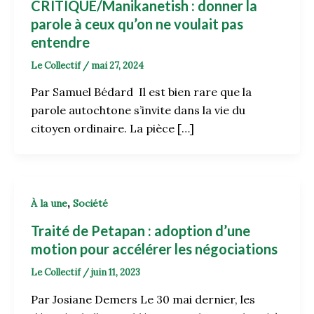
CRITIQUE/Manikanetish : donner la
parole à ceux qu’on ne voulait pas
entendre
Le Collectif
/
mai 27, 2024
Par Samuel Bédard Il est bien rare que la
parole autochtone s’invite dans la vie du
citoyen ordinaire. La pièce […]
,
À la une
Société
Traité de Petapan : adoption d’une
motion pour accélérer les négociations
Le Collectif
/
juin 11, 2023
Par Josiane Demers Le 30 mai dernier, les