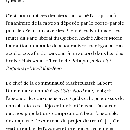
Québec.
C’est pourquoi ces derniers ont salué l’adoption à
l’unanimité de la motion déposée par le porte-parole
pour les Relations avec les Premières Nations et les
Inuits du Parti libéral du Québec, André Albert Morin.
La motion demande de « poursuivre les négociations
accélérées afin de parvenir à un accord dans les plus
brefs délais » sur le Traité de Petapan, selon
Ici
Saguenay–Lac-Saint-Jean
.
Le chef de la communauté Mashteuiatsh Gilbert
Dominique a confié à
Ici Côte-Nord
que, malgré
l’absence de consensus avec Québec, le processus de
consultation est déjà entamé. « On veut s’assurer
que nos populations comprennent bien l’ensemble
des enjeux et le contenu du projet de traité. […] On
veut prendre de l’avance et présenter les enjeux