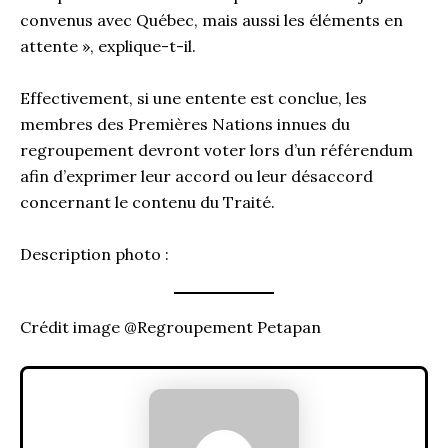
convenus avec Québec, mais aussi les éléments en
attente », explique-t-il.
Effectivement, si une entente est conclue, les
membres des Premières Nations innues du
regroupement devront voter lors d’un référendum
afin d’exprimer leur accord ou leur désaccord
concernant le contenu du Traité.
Description photo :
Crédit image @Regroupement Petapan