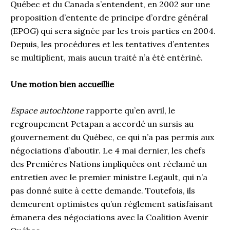
Québec et du Canada s’entendent, en 2002 sur une
proposition d’entente de principe d’ordre général
(EPOG) qui sera signée par les trois parties en 2004.
Depuis, les procédures et les tentatives d’ententes
se multiplient, mais aucun traité n’a été entériné.
Une motion bien accueillie
Espace autochtone
rapporte qu’en avril, le
regroupement Petapan a accordé un sursis au
gouvernement du Québec, ce qui n’a pas permis aux
négociations d’aboutir. Le 4 mai dernier, les chefs
des Premières Nations impliquées ont réclamé un
entretien avec le premier ministre Legault, qui n’a
pas donné suite à cette demande. Toutefois, ils
demeurent optimistes qu’un règlement satisfaisant
émanera des négociations avec la Coalition Avenir