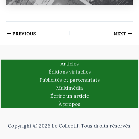
PREVIOUS
NEXT
Articles
Éditions virtuelles
Publicités et partenariats
Multimédia
Écrire un article
À propos
Copyright © 2026 Le Collectif. Tous droits réservés.