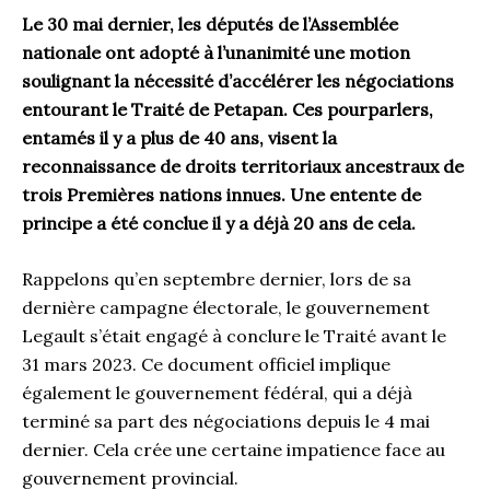
Le 30 mai dernier, les députés de l’Assemblée
nationale ont adopté à l’unanimité une motion
soulignant la nécessité d’accélérer les négociations
entourant le Traité de Petapan. Ces pourparlers,
entamés il y a plus de 40 ans, visent la
reconnaissance de droits territoriaux ancestraux de
trois Premières nations innues. Une entente de
principe a été conclue il y a déjà 20 ans de cela.
Rappelons qu’en septembre dernier, lors de sa
dernière campagne électorale, le gouvernement
Legault s’était engagé à conclure le Traité avant le
31 mars 2023. Ce document officiel implique
également le gouvernement fédéral, qui a déjà
terminé sa part des négociations depuis le 4 mai
dernier. Cela crée une certaine impatience face au
gouvernement provincial.