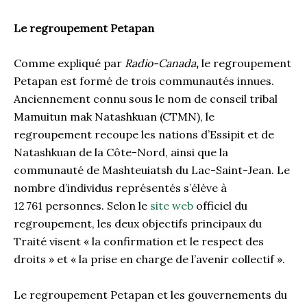
Le regroupement Petapan
Comme expliqué par
Radio-Canada
,
le regroupement
Petapan est formé de trois communautés innues.
Anciennement connu sous le nom de conseil tribal
Mamuitun mak Natashkuan (CTMN), le
regroupement recoupe les nations d’Essipit et de
Natashkuan de la Côte-Nord, ainsi que la
communauté de Mashteuiatsh du Lac-Saint-Jean. Le
nombre d’individus représentés s’élève à
12 761 personnes. Selon le
site web
officiel du
regroupement, les deux objectifs principaux du
Traité visent « la confirmation et le respect des
droits » et « la prise en charge de l’avenir collectif ».
Le regroupement Petapan et les gouvernements du