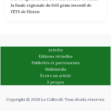
la finale régionale du Défi génie inventif de
l’ÉTS de l’Estrie
Articles
Éditions virtuelles
Publicités et partenariats
Multimédia
Écrire un article
À propos
Copyright © 2026 Le Collectif. Tous droits réservés.