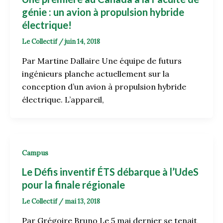
génie : un avion à propulsion hybride
électrique!
Le Collectif
/
juin 14, 2018
Par Martine Dallaire Une équipe de futurs
ingénieurs planche actuellement sur la
conception d’un avion à propulsion hybride
électrique. L’appareil,
Campus
Le Défis inventif ÉTS débarque à l’UdeS
pour la finale régionale
Le Collectif
/
mai 13, 2018
Par Grégoire Bruno Le 5 mai dernier se tenait