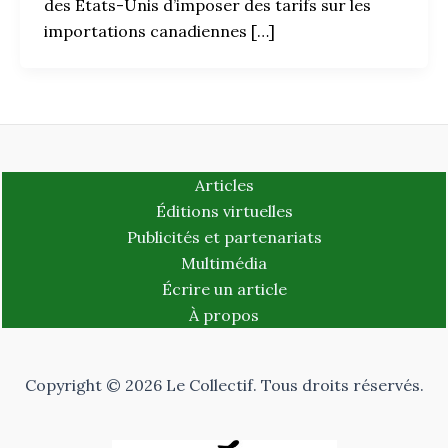
des États-Unis d’imposer des tarifs sur les
importations canadiennes […]
Articles
Éditions virtuelles
Publicités et partenariats
Multimédia
Écrire un article
À propos
Copyright © 2026 Le Collectif. Tous droits réservés.