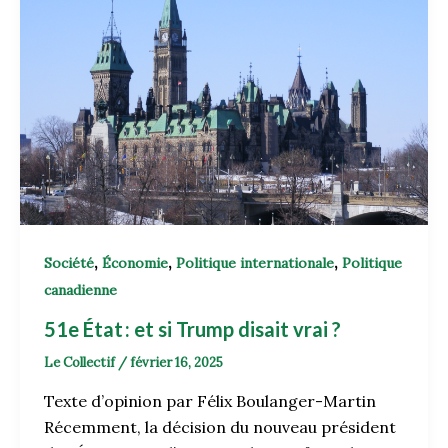
,
,
,
Société
Économie
Politique internationale
Politique
canadienne
51e État : et si Trump disait vrai ?
Le Collectif
/
février 16, 2025
Texte d’opinion par Félix Boulanger-Martin
Récemment, la décision du nouveau président