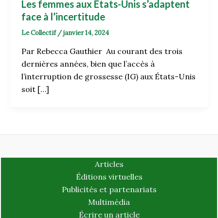
Les femmes aux États-Unis s’adaptent
face à l’incertitude
Le Collectif
/
janvier 14, 2024
Par Rebecca Gauthier Au courant des trois
dernières années, bien que l’accès à
l’interruption de grossesse (IG) aux États-Unis
soit […]
Articles
Éditions virtuelles
Publicités et partenariats
Multimédia
Écrire un article