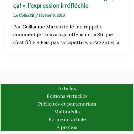
ça! », l’expression irréfléchie
Le Collectif
/
février 9, 2016
Par Guillaume Marcotte Je me rappelle
comment je trouvais ça offensant. « Sti que
c’est fif! », « Fais pas ta tapette », « Faggot »; la
Articles
Éditions virtuelles
Publicités et partenariats
Multimédia
Écrire un article
À propos