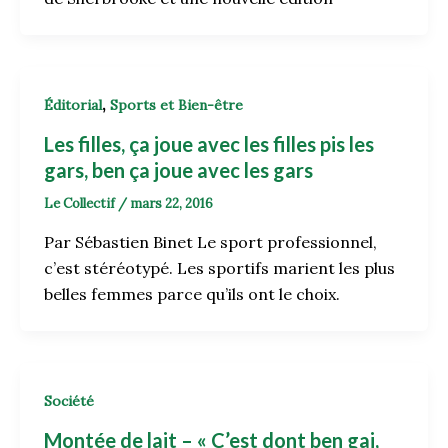
,
Éditorial
Sports et Bien-être
Les filles, ça joue avec les filles pis les
gars, ben ça joue avec les gars
Le Collectif
/
mars 22, 2016
Par Sébastien Binet Le sport professionnel,
c’est stéréotypé. Les sportifs marient les plus
belles femmes parce qu’ils ont le choix.
Société
Montée de lait – « C’est dont ben gai,