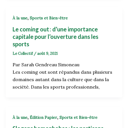
,
À la une
Sports et Bien-être
Le coming out : d’une importance
capitale pour l’ouverture dans les
sports
Le Collectif
/
août 9, 2021
Par Sarah Gendreau Simoneau
Les coming out sont répandus dans plusieurs
domaines autant dans la culture que dans la
société. Dans les sports professionnels,
,
,
À la une
Édition Papier
Sports et Bien-être