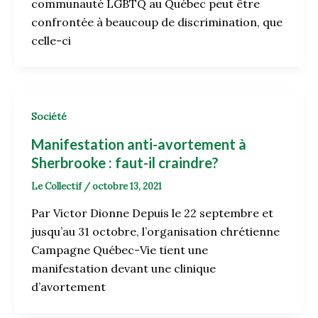
communauté LGBTQ au Québec peut être
confrontée à beaucoup de discrimination, que
celle-ci
Société
Manifestation anti-avortement à
Sherbrooke : faut-il craindre?
Le Collectif
/
octobre 13, 2021
Par Victor Dionne Depuis le 22 septembre et
jusqu’au 31 octobre, l’organisation chrétienne
Campagne Québec-Vie tient une
manifestation devant une clinique
d’avortement