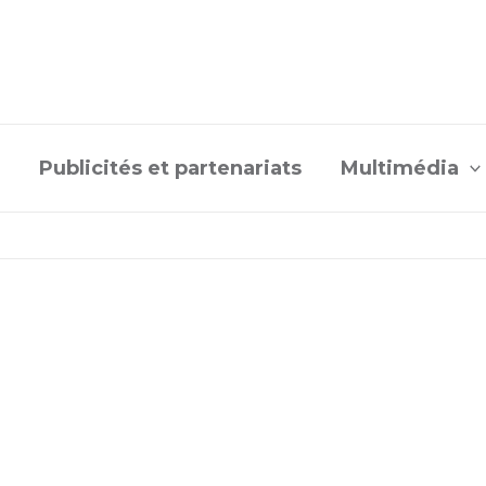
Publicités et partenariats
Multimédia