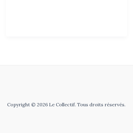
Copyright © 2026 Le Collectif. Tous droits réservés.