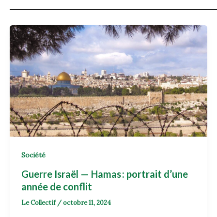
Société
Guerre Israël — Hamas : portrait d’une
année de conflit
Le Collectif
/
octobre 11, 2024