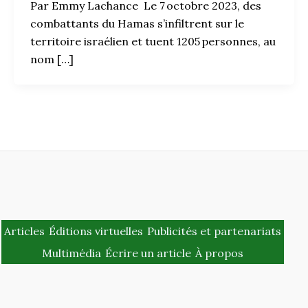
Par Emmy Lachance Le 7 octobre 2023, des
combattants du Hamas s’infiltrent sur le
territoire israélien et tuent 1205 personnes, au
nom […]
Articles
Éditions virtuelles
Publicités et partenariats
Multimédia
Écrire un article
À propos