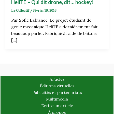
HeliTE – Qui dit drone, dit… hockey!
Le Collectif
/
février 19, 2016
Par Sofie Lafrance Le projet étudiant de
génie mécanique HeliTE a dernièrement fait
beaucoup parler. Fabriqué à l’aide de bâtons
[…]
Articles
Éditions virtuelles
Publicités et partenariats
Multimédia
Écrire un article
À propos