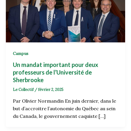
Campus
Un mandat important pour deux
professeurs de l’Université de
Sherbrooke
Le Collectif
/
février 2, 2025
Par Olivier Normandin En juin dernier, dans le
but d’accroitre l’autonomie du Québec au sein
du Canada, le gouvernement caquiste […]