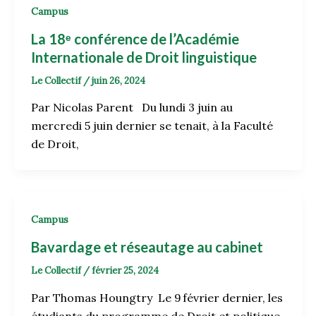
Campus
La 18ᵉ conférence de l’Académie
Internationale de Droit linguistique
Le Collectif
/
juin 26, 2024
Par Nicolas Parent Du lundi 3 juin au
mercredi 5 juin dernier se tenait, à la Faculté
de Droit,
Campus
Bavardage et réseautage au cabinet
Le Collectif
/
février 25, 2024
Par Thomas Houngtry Le 9 février dernier, les
étudiants du programme de Droit et politique