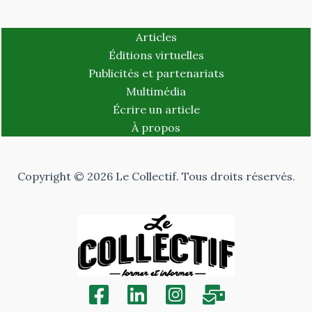
Articles
Éditions virtuelles
Publicités et partenariats
Multimédia
Écrire un article
À propos
Copyright © 2026 Le Collectif. Tous droits réservés.