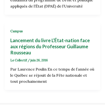
appliqués de l’État (DPAÉ) de l’Université
Campus
Lancement du livre L’État-nation face
aux régions du Professeur Guillaume
Rousseau
Le Collectif
/
juin 26, 2016
Par Laurence Poulin En ce temps de l’année où
le Québec se réjouit de la Fête nationale et
tout prochainement