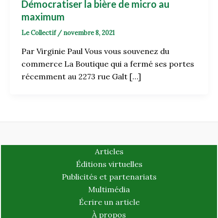
Démocratiser la bière de micro au
maximum
Le Collectif
/
novembre 8, 2021
Par Virginie Paul Vous vous souvenez du
commerce La Boutique qui a fermé ses portes
récemment au 2273 rue Galt […]
Articles
Éditions virtuelles
Publicités et partenariats
Multimédia
Écrire un article
À propos