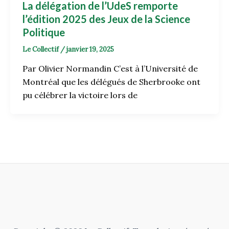
La délégation de l’UdeS remporte
l’édition 2025 des Jeux de la Science
Politique
Le Collectif
/
janvier 19, 2025
Par Olivier Normandin C’est à l’Université de
Montréal que les délégués de Sherbrooke ont
pu célébrer la victoire lors de