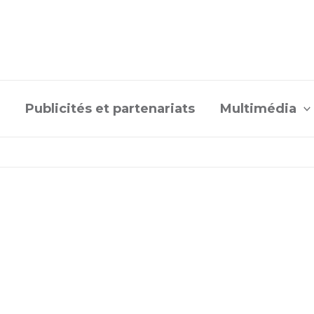
Publicités et partenariats
Multimédia