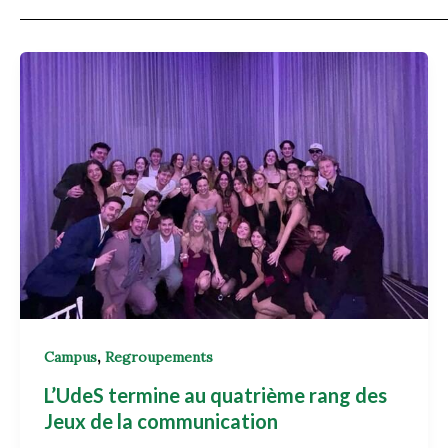
,
Campus
Regroupements
L’UdeS termine au quatrième rang des
Jeux de la communication