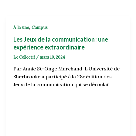
,
À la une
Campus
Les Jeux de la communication : une
expérience extraordinaire
Le Collectif
/
mars 10, 2024
Par Annie St-Onge Marchand L’Université de
Sherbrooke a participé à la 28e édition des
Jeux de la communication qui se déroulait