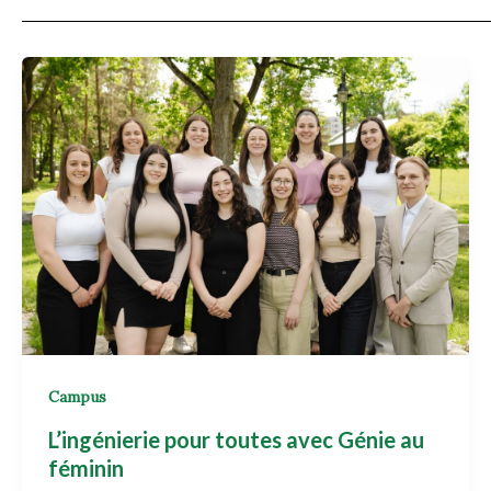
Campus
L’ingénierie pour toutes avec Génie au
féminin