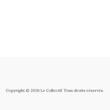
Copyright © 2026 Le Collectif. Tous droits réservés.