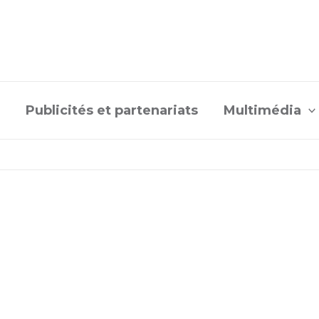
Publicités et partenariats
Multimédia