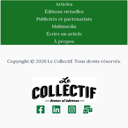
Articles
Éditions virtuelles
Publicités et partenariats
Multimédia
Écrire un article
À propos
Copyright © 2026 Le Collectif. Tous droits réservés.