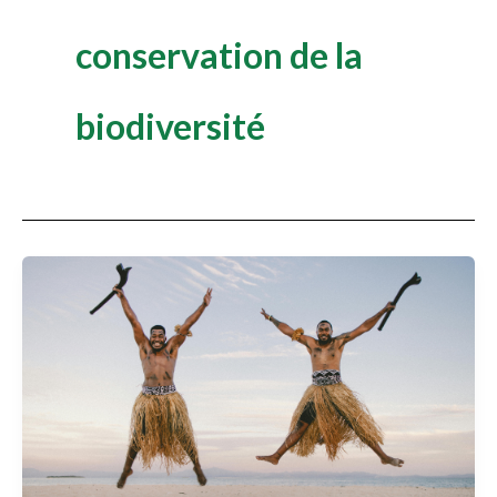
conservation de la
biodiversité