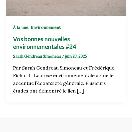
,
À la une
Environnement
Vos bonnes nouvelles
environnementales #24
Sarah Gendreau Simoneau
/
juin 23, 2025
Par Sarah Gendreau Simoneau et Frédérique
Richard La crise environnementale actuelle
accentue l’écoanxiété générale. Plusieurs
études ont démontré le lien […]