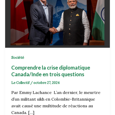
Société
Comprendre la crise diplomatique
Canada/Inde en trois questions
Le Collectif
/
octobre 27, 2024
Par Emmy Lachance L’an dernier, le meurtre
d’un militant sikh en Colombie-Britannique
avait causé une multitude de réactions au
Canada. […]