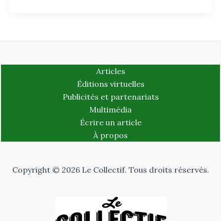
Articles
Éditions virtuelles
Publicités et partenariats
Multimédia
Écrire un article
À propos
Copyright © 2026 Le Collectif. Tous droits réservés.