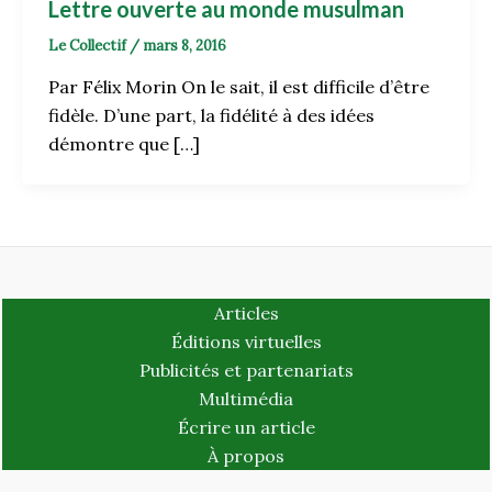
Lettre ouverte au monde musulman
Le Collectif
/
mars 8, 2016
Par Félix Morin On le sait, il est difficile d’être
fidèle. D’une part, la fidélité à des idées
démontre que […]
Articles
Éditions virtuelles
Publicités et partenariats
Multimédia
Écrire un article
À propos