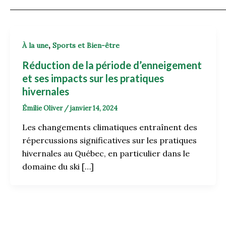
,
À la une
Sports et Bien-être
Réduction de la période d’enneigement
et ses impacts sur les pratiques
hivernales
Émilie Oliver
/
janvier 14, 2024
Les changements climatiques entraînent des
répercussions significatives sur les pratiques
hivernales au Québec, en particulier dans le
domaine du ski […]