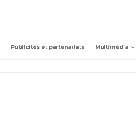
Publicités et partenariats
Multimédia