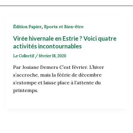
,
Édition Papier
Sports et Bien-être
Virée hivernale en Estrie ? Voici quatre
activités incontournables
Le Collectif
/
février 18, 2020
Par Josiane Demers C’est février. L’hiver
s’accroche, mais la féérie de décembre
s’estompe et laisse place à l’attente du
printemps.