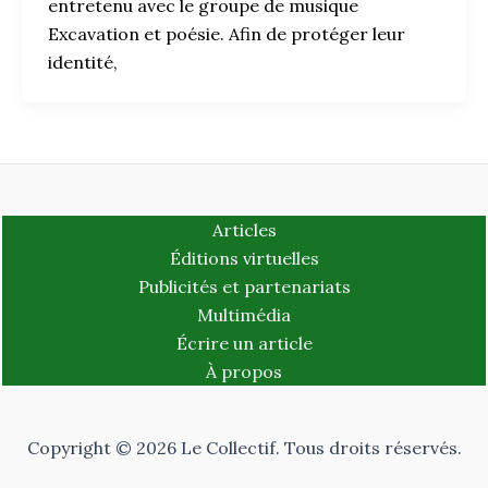
entretenu avec le groupe de musique
Excavation et poésie. Afin de protéger leur
identité,
Articles
Éditions virtuelles
Publicités et partenariats
Multimédia
Écrire un article
À propos
Copyright © 2026 Le Collectif. Tous droits réservés.