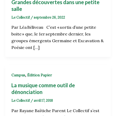
Grandes découvertes dans une petite
salle
Le Collectif
/
septembre 26, 2022
Par Léa Béliveau C’est « sortis d’une petite
boite » que, le 1er septembre dernier, les
groupes émergents Germaine et Excavation &
Poésie ont […]
,
Campus
Édition Papier
La musique comme outil de
dénonciation
Le Collectif
/
avril 17, 2018
Par Rayane Baïtiche Parent Le Collectif s’est