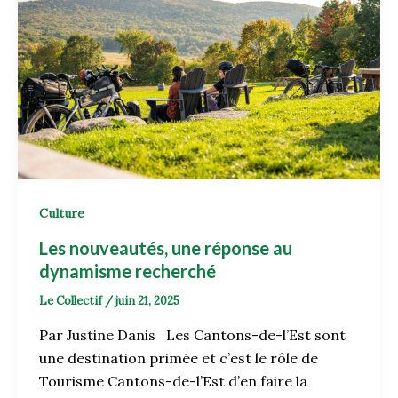
Culture
Les nouveautés, une réponse au
dynamisme recherché
Le Collectif
/
juin 21, 2025
Par Justine Danis Les Cantons-de-l’Est sont
une destination primée et c’est le rôle de
Tourisme Cantons-de-l’Est d’en faire la