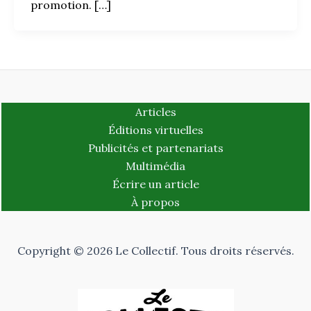
promotion. […]
Articles
Éditions virtuelles
Publicités et partenariats
Multimédia
Écrire un article
À propos
Copyright © 2026 Le Collectif. Tous droits réservés.