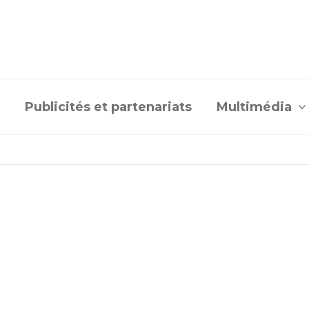
Publicités et partenariats
Multimédia