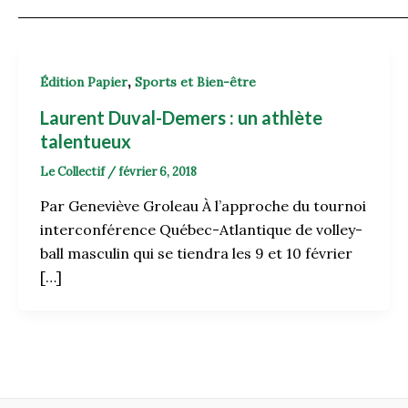
,
Édition Papier
Sports et Bien-être
Laurent Duval-Demers : un athlète
talentueux
Le Collectif
/
février 6, 2018
Par Geneviève Groleau À l’approche du tournoi
interconférence Québec-Atlantique de volley-
ball masculin qui se tiendra les 9 et 10 février
[…]