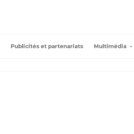
Publicités et partenariats
Multimédia