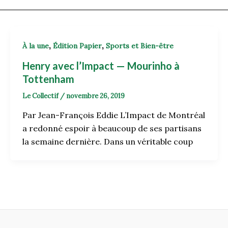
,
,
À la une
Édition Papier
Sports et Bien-être
Henry avec l’Impact — Mourinho à
Tottenham
Le Collectif
/
novembre 26, 2019
Par Jean-François Eddie L’Impact de Montréal
a redonné espoir à beaucoup de ses partisans
la semaine dernière. Dans un véritable coup