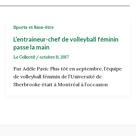
Sports et Bien-être
L’entraineur-chef de volleyball féminin
passe la main
Le Collectif
/
octobre 11, 2017
Par Adèle Pavic Plus tôt en septembre, l’équipe
de volleyball féminin de l’Université de
Sherbrooke était à Montréal à l’occasion