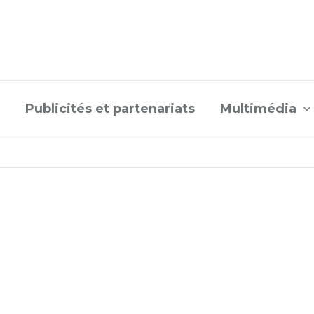
Publicités et partenariats
Multimédia