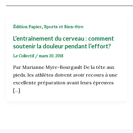
,
Édition Papier
Sports et Bien-être
L’entraînement du cerveau : comment
soutenir la douleur pendant l’effort?
Le Collectif
/
mars 20, 2018
Par Marianne Myre-Bourgault De la tête aux
pieds, les athlètes doivent avoir recours à une
excellente préparation avant leurs épreuves
[…]