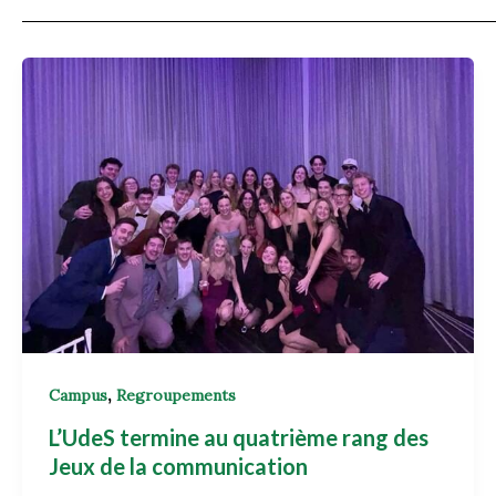
,
Campus
Regroupements
L’UdeS termine au quatrième rang des
Jeux de la communication