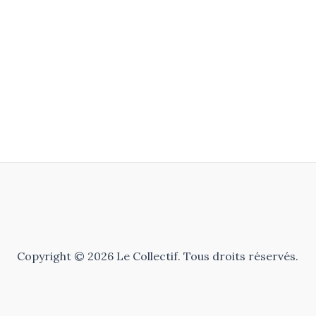
Copyright © 2026 Le Collectif. Tous droits réservés.