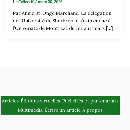
Le Collectif
/
mars 30, 2025
Par Annie St-Onge Marchand La délégation
de l’Université de Sherbrooke s’est rendue à
l’Université de Montréal, du 1er au 5 mars […]
Articles
Éditions virtuelles
Publicités et partenariats
Multimédia
Écrire un article
À propos