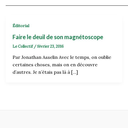
Éditorial
Faire le deuil de son magnétoscope
Le Collectif
/
février 23, 2016
Par Jonathan Asselin Avec le temps, on oublie
certaines choses, mais on en découvre
d’autres. Je n’étais pas là à […]