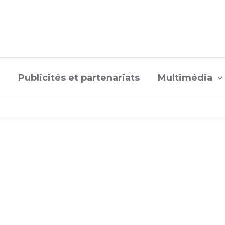
Publicités et partenariats
Multimédia