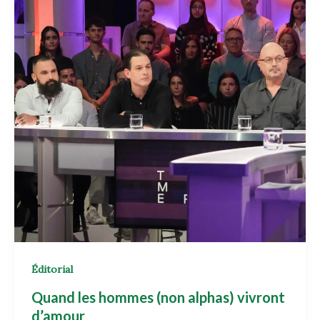
Éditorial
Quand les hommes (non alphas) vivront
d’amour