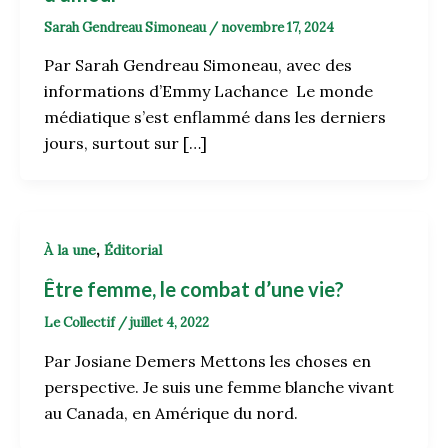
Sarah Gendreau Simoneau
/
novembre 17, 2024
Par Sarah Gendreau Simoneau, avec des
informations d’Emmy Lachance Le monde
médiatique s’est enflammé dans les derniers
jours, surtout sur […]
,
À la une
Éditorial
Être femme, le combat d’une vie?
Le Collectif
/
juillet 4, 2022
Par Josiane Demers Mettons les choses en
perspective. Je suis une femme blanche vivant
au Canada, en Amérique du nord.