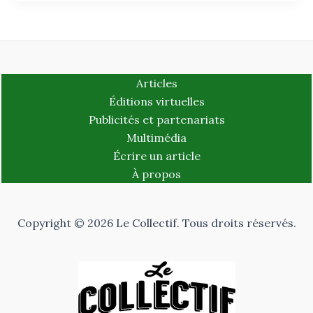
Articles
Éditions virtuelles
Publicités et partenariats
Multimédia
Écrire un article
À propos
Copyright © 2026 Le Collectif. Tous droits réservés.