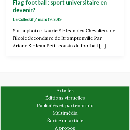
Flag football : sport universitaire en
devenir?
Le Collectif
/
mars 19, 2019
Sur la photo : Laurie St-Jean des Chevaliers de
l’École Secondaire de Bromptonville Par
Ariane St-Jean Petit cousin du football […]
Articles
Éditions virtuelles
Publicités et partenariats
Multimédia
Écrire un article
À propos