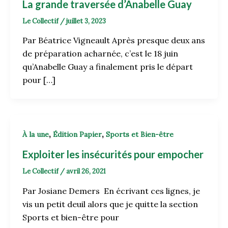
La grande traversée d’Anabelle Guay
Le Collectif
/
juillet 3, 2023
Par Béatrice Vigneault Après presque deux ans
de préparation acharnée, c’est le 18 juin
qu’Anabelle Guay a finalement pris le départ
pour […]
,
,
À la une
Édition Papier
Sports et Bien-être
Exploiter les insécurités pour empocher
Le Collectif
/
avril 26, 2021
Par Josiane Demers En écrivant ces lignes, je
vis un petit deuil alors que je quitte la section
Sports et bien-être pour