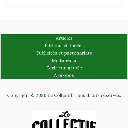
Articles
Éditions virtuelles
Publicités et partenariats
Multimédia
Écrire un article
À propos
Copyright © 2026 Le Collectif. Tous droits réservés.