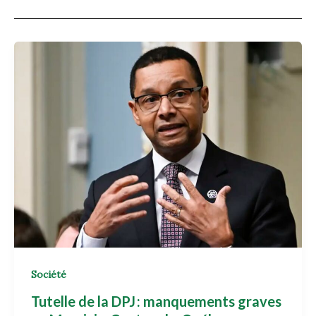
Société
Tutelle de la DPJ : manquements graves