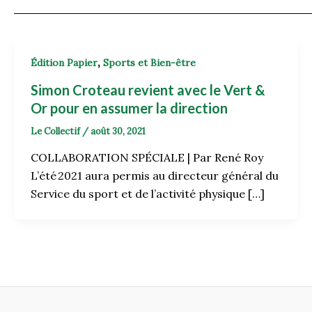
,
Édition Papier
Sports et Bien-être
Simon Croteau revient avec le Vert &
Or pour en assumer la direction
Le Collectif
/
août 30, 2021
COLLABORATION SPÉCIALE | Par René Roy
L’été 2021 aura permis au directeur général du
Service du sport et de l’activité physique […]