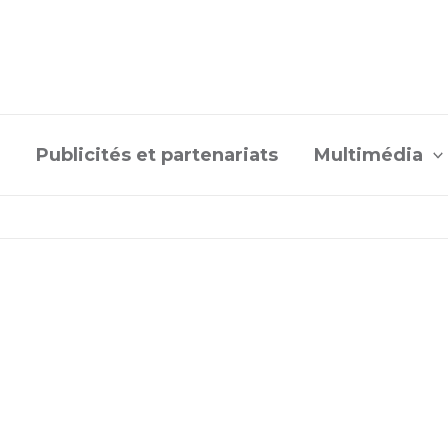
Publicités et partenariats
Multimédia