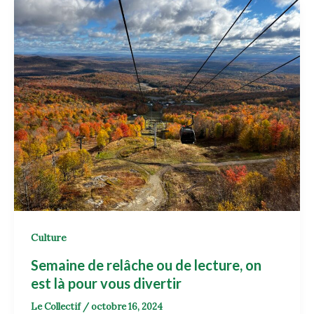
Culture
Semaine de relâche ou de lecture, on
est là pour vous divertir
Le Collectif
/
octobre 16, 2024