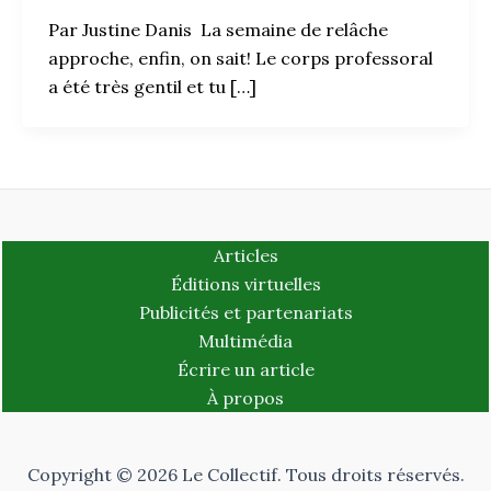
Par Justine Danis La semaine de relâche
approche, enfin, on sait! Le corps professoral
a été très gentil et tu […]
Articles
Éditions virtuelles
Publicités et partenariats
Multimédia
Écrire un article
À propos
Copyright © 2026 Le Collectif. Tous droits réservés.