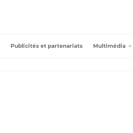
Publicités et partenariats
Multimédia