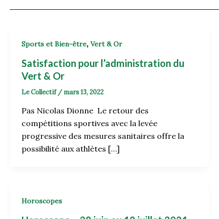
,
Sports et Bien-être
Vert & Or
Satisfaction pour l’administration du
Vert & Or
Le Collectif
/
mars 13, 2022
Pas Nicolas Dionne Le retour des
compétitions sportives avec la levée
progressive des mesures sanitaires offre la
possibilité aux athlètes […]
Horoscopes