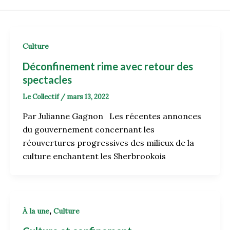
Culture
Déconfinement rime avec retour des
spectacles
Le Collectif
/
mars 13, 2022
Par Julianne Gagnon Les récentes annonces
du gouvernement concernant les
réouvertures progressives des milieux de la
culture enchantent les Sherbrookois
,
À la une
Culture