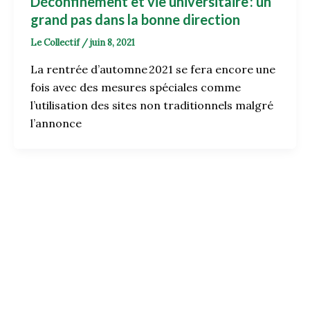
Déconfinement et vie universitaire : un
grand pas dans la bonne direction
Le Collectif
/
juin 8, 2021
La rentrée d’automne 2021 se fera encore une
fois avec des mesures spéciales comme
l’utilisation des sites non traditionnels malgré
l’annonce