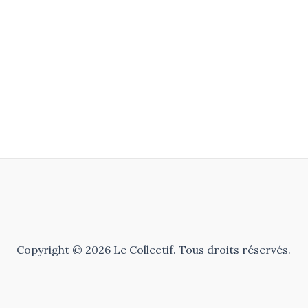
Copyright © 2026 Le Collectif. Tous droits réservés.