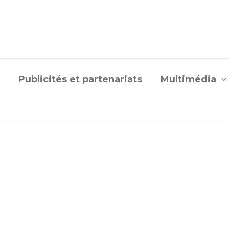
Publicités et partenariats
Multimédia