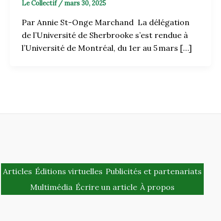
Le Collectif
/
mars 30, 2025
Par Annie St-Onge Marchand La délégation
de l’Université de Sherbrooke s’est rendue à
l’Université de Montréal, du 1er au 5 mars […]
Articles
Éditions virtuelles
Publicités et partenariats
Multimédia
Écrire un article
À propos