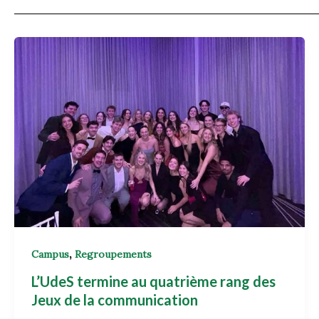
,
Campus
Regroupements
L’UdeS termine au quatrième rang des
Jeux de la communication