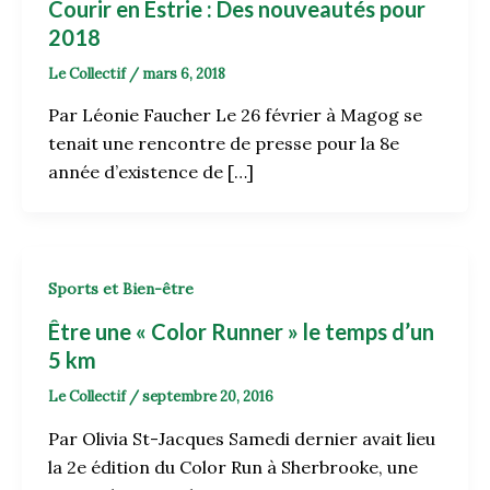
Courir en Estrie : Des nouveautés pour
2018
Le Collectif
/
mars 6, 2018
Par Léonie Faucher Le 26 février à Magog se
tenait une rencontre de presse pour la 8e
année d’existence de […]
Sports et Bien-être
Être une « Color Runner » le temps d’un
5 km
Le Collectif
/
septembre 20, 2016
Par Olivia St-Jacques Samedi dernier avait lieu
la 2e édition du Color Run à Sherbrooke, une