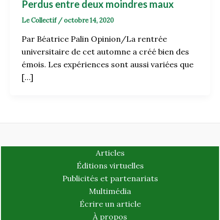
Perdus entre deux moindres maux
Le Collectif
/
octobre 14, 2020
Par Béatrice Palin Opinion/La rentrée
universitaire de cet automne a créé bien des
émois. Les expériences sont aussi variées que
[…]
Articles
Éditions virtuelles
Publicités et partenariats
Multimédia
Écrire un article
À propos