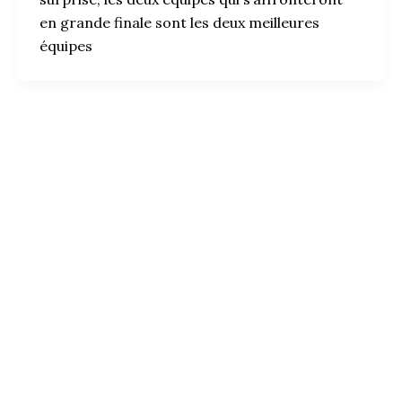
en grande finale sont les deux meilleures
équipes