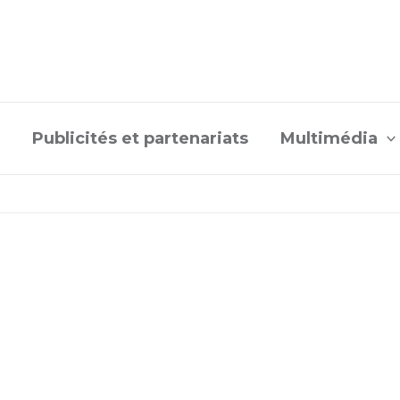
Publicités et partenariats
Multimédia