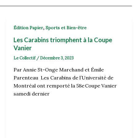
,
Édition Papier
Sports et Bien-être
Les Carabins triomphent à la Coupe
Vanier
Le Collectif
/
Décembre 3, 2023
Par Annie St-Onge Marchand et Émile
Parenteau Les Carabins de l’Université de
Montréal ont remporté la 58e Coupe Vanier
samedi dernier