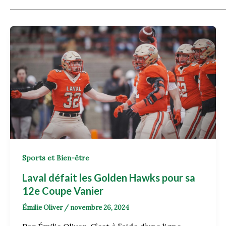
Sports et Bien-être
Laval défait les Golden Hawks pour sa
12e Coupe Vanier
Émilie Oliver
/
novembre 26, 2024