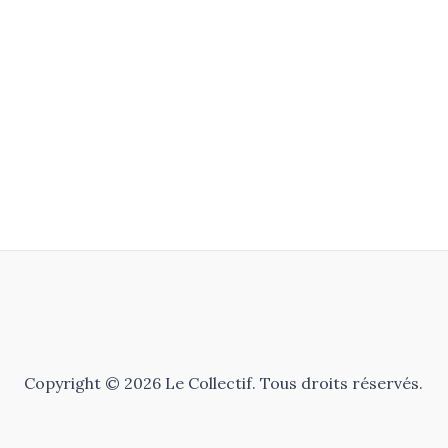
Copyright © 2026 Le Collectif. Tous droits réservés.