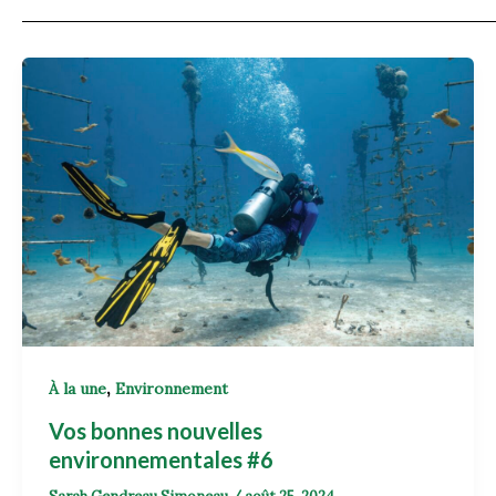
,
À la une
Environnement
Vos bonnes nouvelles
environnementales #6