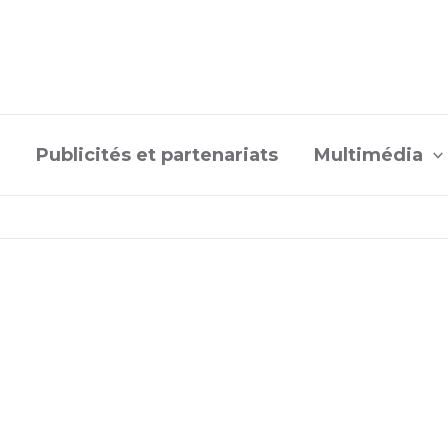
Publicités et partenariats
Multimédia