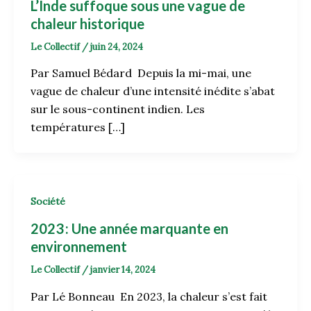
L’Inde suffoque sous une vague de
chaleur historique
Le Collectif
/
juin 24, 2024
Par Samuel Bédard Depuis la mi-mai, une
vague de chaleur d’une intensité inédite s’abat
sur le sous-continent indien. Les
températures […]
Société
2023 : Une année marquante en
environnement
Le Collectif
/
janvier 14, 2024
Par Lé Bonneau En 2023, la chaleur s’est fait