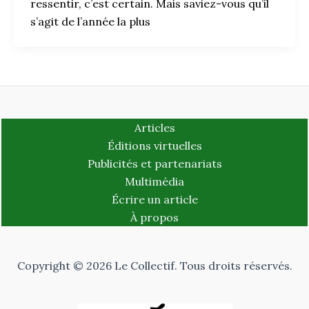
ressentir, c’est certain. Mais saviez-vous qu’il
s’agit de l’année la plus
Articles
Éditions virtuelles
Publicités et partenariats
Multimédia
Écrire un article
À propos
Copyright © 2026 Le Collectif. Tous droits réservés.