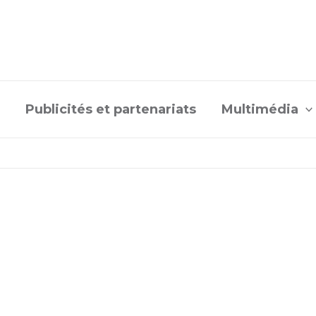
Publicités et partenariats
Multimédia