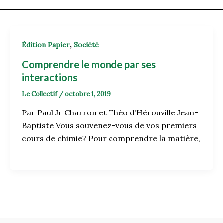
,
Édition Papier
Société
Comprendre le monde par ses
interactions
Le Collectif
/
octobre 1, 2019
Par Paul Jr Charron et Théo d’Hérouville Jean-
Baptiste Vous souvenez-vous de vos premiers
cours de chimie? Pour comprendre la matière,