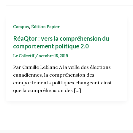
,
Campus
Édition Papier
RéaQtor : vers la compréhension du
comportement politique 2.0
Le Collectif
/
octobre 15, 2019
Par Camille Leblanc À la veille des élections
canadiennes, la compréhension des
comportements politiques changeant ainsi
que la compréhension des […]