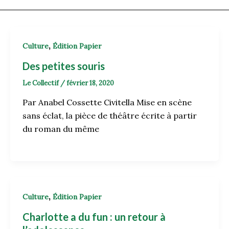
,
Culture
Édition Papier
Des petites souris
Le Collectif
/
février 18, 2020
Par Anabel Cossette Civitella Mise en scène
sans éclat, la pièce de théâtre écrite à partir
du roman du même
,
Culture
Édition Papier
Charlotte a du fun : un retour à