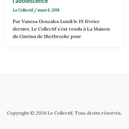
l’adolescence
Le Collectif
/
mars 6, 2018
Par Vanesa Gonzales Lundi le 19 février
dernier, Le Collectif s’est rendu à La Maison
du Cinéma de Sherbrooke pour
Copyright © 2026 Le Collectif. Tous droits réservés.