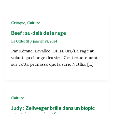
,
Critique
Culture
Beef : au-delà de la rage
Le Collectif
/
janvier 28, 2024
Par Kémuel Lavallée OPINION/La rage au
volant, ça change des vies. C’est exactement
sur cette prémisse que la série Netflix, […]
Culture
Judy : Zellweger brille dans un biopic