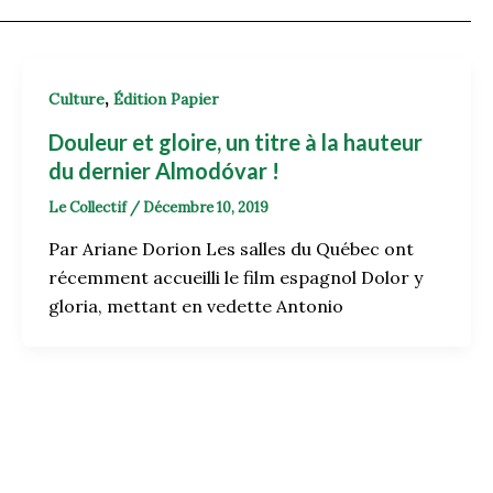
,
Culture
Édition Papier
Douleur et gloire, un titre à la hauteur
du dernier Almodóvar !
Le Collectif
/
Décembre 10, 2019
Par Ariane Dorion Les salles du Québec ont
récemment accueilli le film espagnol Dolor y
gloria, mettant en vedette Antonio