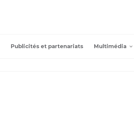
Publicités et partenariats
Multimédia